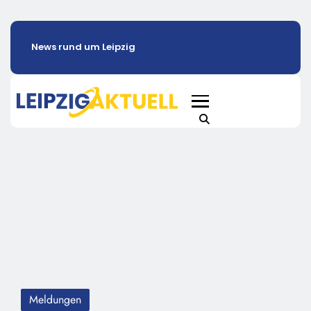
News rund um Leipzig
Meldungen