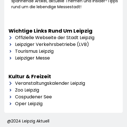
spannende Artikel, aktuelle Themen und Insider-Tipps
rund um die lebendige Messestadt!
Wichtige Links Rund Um Leipzig
Offizielle Webseite der Stadt Leipzig
Leipziger Verkehrsbetriebe (LVB)
Tourismus Leipzig
Leipziger Messe
Kultur & Freizeit
Veranstaltungskalender Leipzig
Zoo Leipzig
Cospudener See
Oper Leipzig
@2024 Leipzig Aktuell