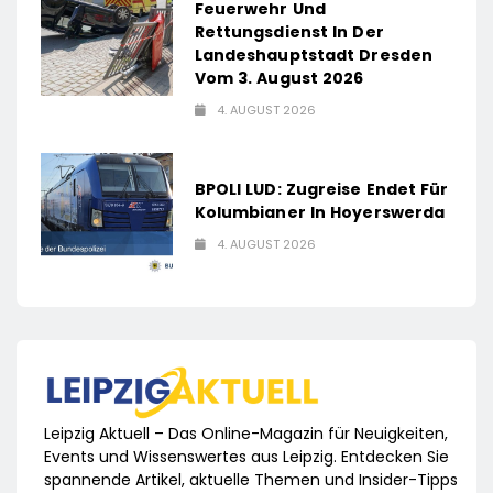
Feuerwehr Und
Rettungsdienst In Der
Landeshauptstadt Dresden
Vom 3. August 2026
4. AUGUST 2026
BPOLI LUD: Zugreise Endet Für
Kolumbianer In Hoyerswerda
4. AUGUST 2026
Leipzig Aktuell – Das Online-Magazin für Neuigkeiten,
Events und Wissenswertes aus Leipzig. Entdecken Sie
spannende Artikel, aktuelle Themen und Insider-Tipps