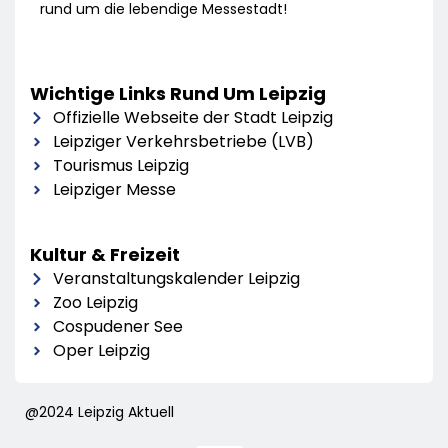
rund um die lebendige Messestadt!
Wichtige Links Rund Um Leipzig
Offizielle Webseite der Stadt Leipzig
Leipziger Verkehrsbetriebe (LVB)
Tourismus Leipzig
Leipziger Messe
Kultur & Freizeit
Veranstaltungskalender Leipzig
Zoo Leipzig
Cospudener See
Oper Leipzig
@2024 Leipzig Aktuell