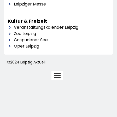
Leipziger Messe
Kultur & Freizeit
Veranstaltungskalender Leipzig
Zoo Leipzig
Cospudener See
Oper Leipzig
@2024 Leipzig Aktuell