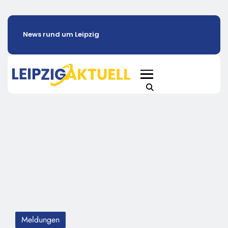
News rund um Leipzig
Meldungen