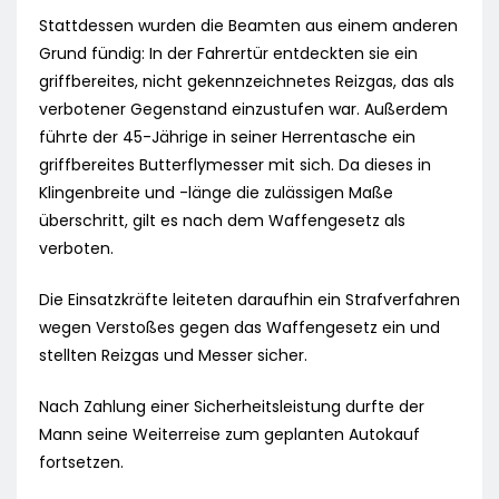
Stattdessen wurden die Beamten aus einem anderen
Grund fündig: In der Fahrertür entdeckten sie ein
griffbereites, nicht gekennzeichnetes Reizgas, das als
verbotener Gegenstand einzustufen war. Außerdem
führte der 45-Jährige in seiner Herrentasche ein
griffbereites Butterflymesser mit sich. Da dieses in
Klingenbreite und -länge die zulässigen Maße
überschritt, gilt es nach dem Waffengesetz als
verboten.
Die Einsatzkräfte leiteten daraufhin ein Strafverfahren
wegen Verstoßes gegen das Waffengesetz ein und
stellten Reizgas und Messer sicher.
Nach Zahlung einer Sicherheitsleistung durfte der
Mann seine Weiterreise zum geplanten Autokauf
fortsetzen.