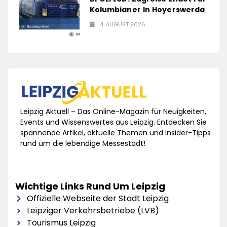
Kolumbianer In Hoyerswerda
4. AUGUST 2026
Leipzig Aktuell – Das Online-Magazin für Neuigkeiten,
Events und Wissenswertes aus Leipzig. Entdecken Sie
spannende Artikel, aktuelle Themen und Insider-Tipps
rund um die lebendige Messestadt!
Wichtige Links Rund Um Leipzig
Offizielle Webseite der Stadt Leipzig
Leipziger Verkehrsbetriebe (LVB)
Tourismus Leipzig