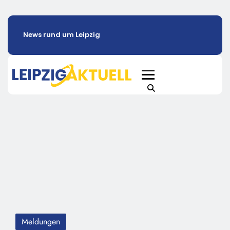
News rund um Leipzig
Meldungen