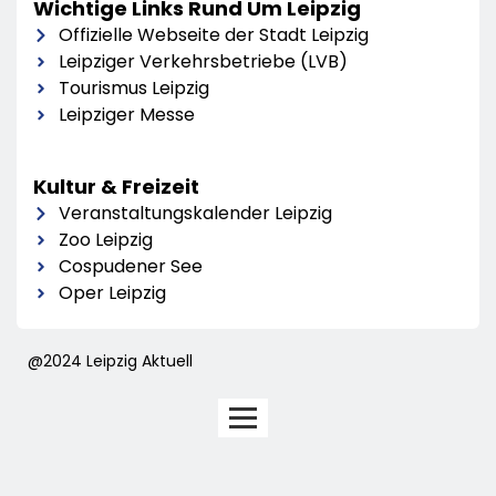
Wichtige Links Rund Um Leipzig
Offizielle Webseite der Stadt Leipzig
Leipziger Verkehrsbetriebe (LVB)
Tourismus Leipzig
Leipziger Messe
Kultur & Freizeit
Veranstaltungskalender Leipzig
Zoo Leipzig
Cospudener See
Oper Leipzig
@2024 Leipzig Aktuell