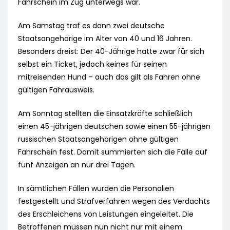
Fahrschein im Zug unterwegs war.
Am Samstag traf es dann zwei deutsche
Staatsangehörige im Alter von 40 und 16 Jahren.
Besonders dreist: Der 40-Jährige hatte zwar für sich
selbst ein Ticket, jedoch keines für seinen
mitreisenden Hund – auch das gilt als Fahren ohne
gültigen Fahrausweis.
Am Sonntag stellten die Einsatzkräfte schließlich
einen 45-jährigen deutschen sowie einen 55-jährigen
russischen Staatsangehörigen ohne gültigen
Fahrschein fest. Damit summierten sich die Fälle auf
fünf Anzeigen an nur drei Tagen.
In sämtlichen Fällen wurden die Personalien
festgestellt und Strafverfahren wegen des Verdachts
des Erschleichens von Leistungen eingeleitet. Die
Betroffenen müssen nun nicht nur mit einem