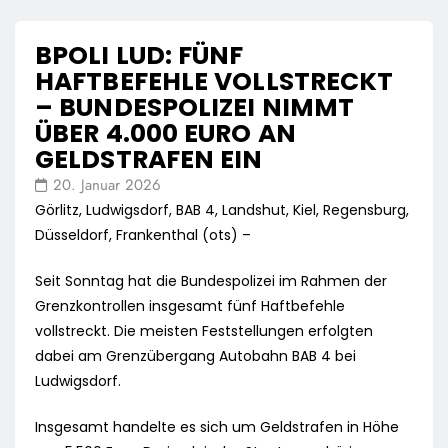
BPOLI LUD: FÜNF
HAFTBEFEHLE VOLLSTRECKT
– BUNDESPOLIZEI NIMMT
ÜBER 4.000 EURO AN
GELDSTRAFEN EIN
20. Januar 2026
Görlitz, Ludwigsdorf, BAB 4, Landshut, Kiel, Regensburg,
Düsseldorf, Frankenthal (ots) –
Seit Sonntag hat die Bundespolizei im Rahmen der
Grenzkontrollen insgesamt fünf Haftbefehle
vollstreckt. Die meisten Feststellungen erfolgten
dabei am Grenzübergang Autobahn BAB 4 bei
Ludwigsdorf.
Insgesamt handelte es sich um Geldstrafen in Höhe