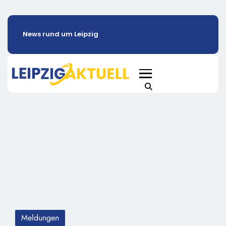
News rund um Leipzig
Meldungen