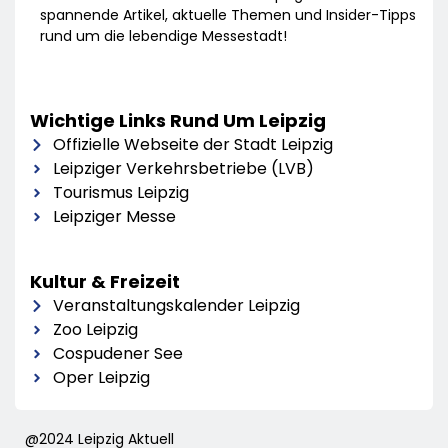
spannende Artikel, aktuelle Themen und Insider-Tipps
rund um die lebendige Messestadt!
Wichtige Links Rund Um Leipzig
Offizielle Webseite der Stadt Leipzig
Leipziger Verkehrsbetriebe (LVB)
Tourismus Leipzig
Leipziger Messe
Kultur & Freizeit
Veranstaltungskalender Leipzig
Zoo Leipzig
Cospudener See
Oper Leipzig
@2024 Leipzig Aktuell