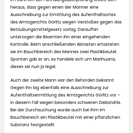
heraus, dass gegen einen der Männer eine
Ausschreibung zur Ermittlung des Aufenthaltsortes
des Amtsgerichts Görlitz wegen Verstoßes gegen das
Betäubungsmittelgesetz vorlag. Daraufhin
unterzogen die Beamten ihn einer eingehenden
Kontrolle. Beim anschließenden Abtasten ertasteten
sie im Bauchbereich des Mannes zwei Plastikbeutel.
Spontan gab er an, es handele sich um Marihuana,
dieses sei nun ja legal.
Auch der zweite Mann war den Behörden bekannt:
Gegen ihn lag ebenfalls eine Ausschreibung zur
Aufenthaltsermittlung des Amtsgerichts Görlitz vor –
in diesem Fall wegen besonders schweren Diebstahls.
Bei der Durchsuchung wurde auch bei ihm im
Bauchbereich ein Plastikbeutel mit einer pflanzlichen
Substanz festgestellt.