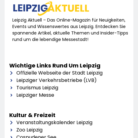
Leipzig Aktuell – Das Online-Magazin für Neuigkeiten,
Events und Wissenswertes aus Leipzig. Entdecken Sie
spannende Artikel, aktuelle Themen und Insider-Tipps
rund um die lebendige Messestadt!
Wichtige Links Rund Um Leipzig
Offizielle Webseite der Stadt Leipzig
Leipziger Verkehrsbetriebe (LVB)
Tourismus Leipzig
Leipziger Messe
Kultur & Freizeit
Veranstaltungskalender Leipzig
Zoo Leipzig
Cospudener See