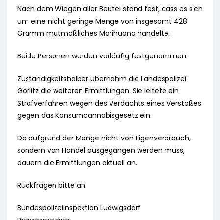
Nach dem Wiegen aller Beutel stand fest, dass es sich
um eine nicht geringe Menge von insgesamt 428
Gramm mutmaßliches Marihuana handelte.
Beide Personen wurden vorläufig festgenommen.
Zuständigkeitshalber übernahm die Landespolizei
Görlitz die weiteren Ermittlungen. Sie leitete ein
Strafverfahren wegen des Verdachts eines Verstoßes
gegen das Konsumcannabisgesetz ein.
Da aufgrund der Menge nicht von Eigenverbrauch,
sondern von Handel ausgegangen werden muss,
dauern die Ermittlungen aktuell an.
Rückfragen bitte an:
Bundespolizeiinspektion Ludwigsdorf