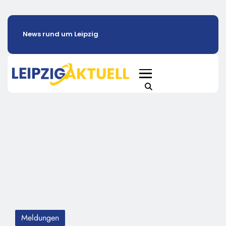
News rund um Leipzig
Meldungen