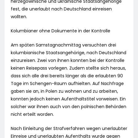
herzegowinische und ukrainische Staatsangehörige
fest, die unerlaubt nach Deutschland einreisen
wollten.
Kolumbianer ohne Dokumente in der Kontrolle
Am späten Samstagnachmittag versuchten drei
kolumbianische Staatsangehörige, nach Deutschland
einzureisen. Zwei von ihnen konnten bei der Kontrolle
keinen Reisepass vorlegen. Zudem stellte sich heraus,
dass sich alle drei bereits länger als die erlaubten 90
Tage im Schengen-Raum aufhielten. Auf Nachfrage
gaben sie an, in Polen zu wohnen und zu arbeiten,
konnten jedoch keinen Aufenthaltstitel vorweisen. Ein
solcher war ihnen auch von den polnischen Behörden
nicht erteilt worden.
Nach Einleitung der Strafverfahren wegen unerlaubter
Einreise und unerlaubten Aufenthalts wurde gegen