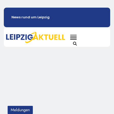
News rund um Leipzig
Meldungen