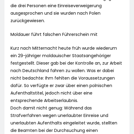
die drei Personen eine Einreiseverweigerung
ausgesprochen und sie wurden nach Polen
zurückgewiesen.
Moldauer führt falschen Führerschein mit
Kurz nach Mitternacht heute früh wurde wiederum
ein 29-jähriger moldauischer Staatsangehöriger
festgestellt. Dieser gab bei der Kontrolle an, zur Arbeit
nach Deutschland fahren zu wollen. Was er dabei
nicht bedachte: Ihm fehlten die Voraussetzungen
dafür. So verfügte er zwar über einen polnischen
Aufenthaltstitel, jedoch nicht über eine
entsprechende Arbeitserlaubnis.
Doch damit nicht genug: Während das
Strafverfahren wegen unerlaubter Einreise und
unerlaubten Aufenthalts eingeleitet wurde, stellten
die Beamten bei der Durchsuchung einen