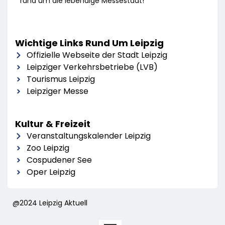
rund um die lebendige Messestadt!
Wichtige Links Rund Um Leipzig
Offizielle Webseite der Stadt Leipzig
Leipziger Verkehrsbetriebe (LVB)
Tourismus Leipzig
Leipziger Messe
Kultur & Freizeit
Veranstaltungskalender Leipzig
Zoo Leipzig
Cospudener See
Oper Leipzig
@2024 Leipzig Aktuell