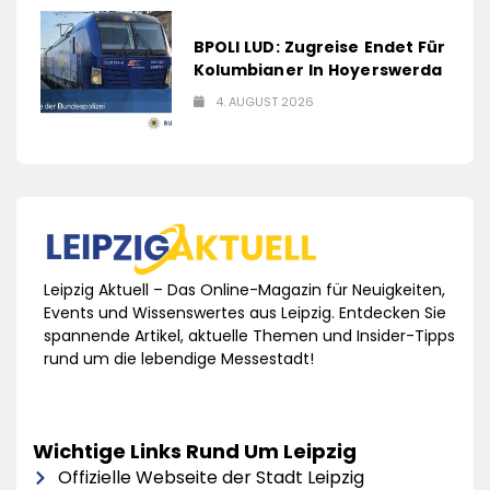
BPOLI LUD: Zugreise Endet Für
Kolumbianer In Hoyerswerda
4. AUGUST 2026
Leipzig Aktuell – Das Online-Magazin für Neuigkeiten,
Events und Wissenswertes aus Leipzig. Entdecken Sie
spannende Artikel, aktuelle Themen und Insider-Tipps
rund um die lebendige Messestadt!
Wichtige Links Rund Um Leipzig
Offizielle Webseite der Stadt Leipzig