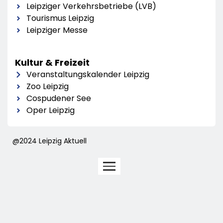
Leipziger Verkehrsbetriebe (LVB)
Tourismus Leipzig
Leipziger Messe
Kultur & Freizeit
Veranstaltungskalender Leipzig
Zoo Leipzig
Cospudener See
Oper Leipzig
@2024 Leipzig Aktuell