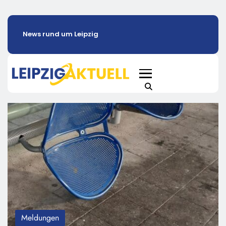
News rund um Leipzig
Meldungen