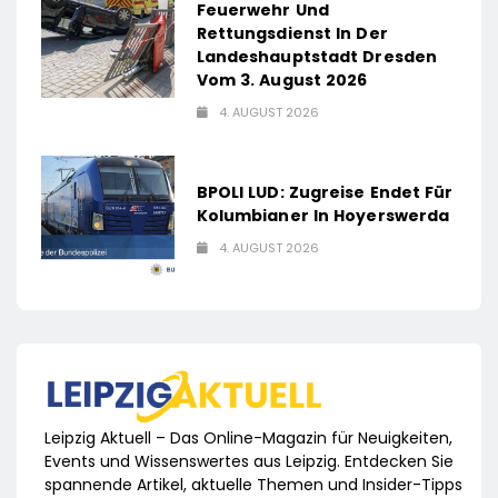
Feuerwehr Und
Rettungsdienst In Der
Landeshauptstadt Dresden
Vom 3. August 2026
4. AUGUST 2026
BPOLI LUD: Zugreise Endet Für
Kolumbianer In Hoyerswerda
4. AUGUST 2026
Leipzig Aktuell – Das Online-Magazin für Neuigkeiten,
Events und Wissenswertes aus Leipzig. Entdecken Sie
spannende Artikel, aktuelle Themen und Insider-Tipps