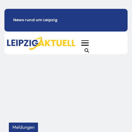
News rund um Leipzig
Meldungen