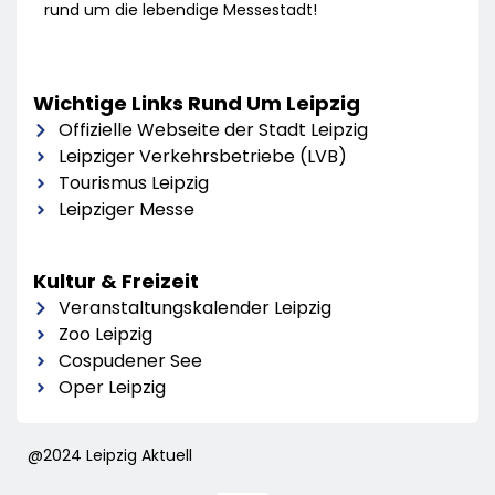
rund um die lebendige Messestadt!
Wichtige Links Rund Um Leipzig
Offizielle Webseite der Stadt Leipzig
Leipziger Verkehrsbetriebe (LVB)
Tourismus Leipzig
Leipziger Messe
Kultur & Freizeit
Veranstaltungskalender Leipzig
Zoo Leipzig
Cospudener See
Oper Leipzig
@2024 Leipzig Aktuell