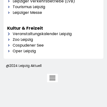
Leipziger Verkehrsbetriebe (LVB)
Tourismus Leipzig
Leipziger Messe
Kultur & Freizeit
Veranstaltungskalender Leipzig
Zoo Leipzig
Cospudener See
Oper Leipzig
@2024 Leipzig Aktuell