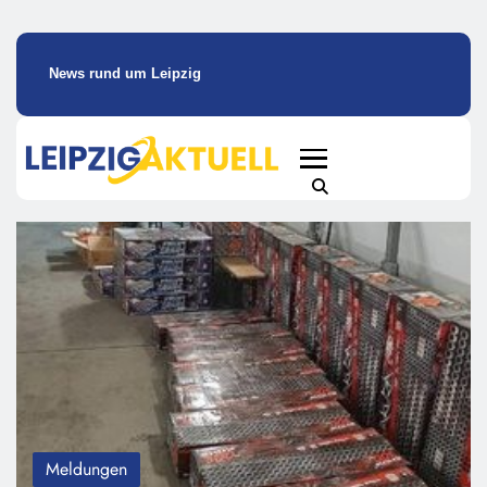
News rund um Leipzig
Meldungen