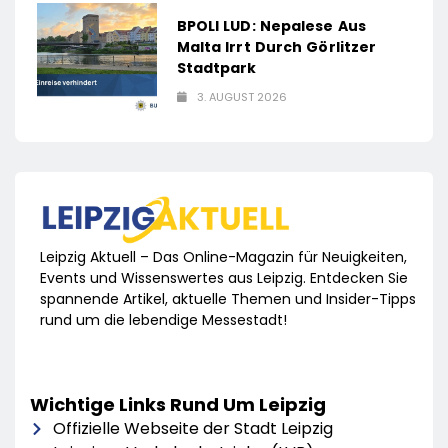
BPOLI LUD: Nepalese Aus
Malta Irrt Durch Görlitzer
Stadtpark
3. AUGUST 2026
Leipzig Aktuell – Das Online-Magazin für Neuigkeiten,
Events und Wissenswertes aus Leipzig. Entdecken Sie
spannende Artikel, aktuelle Themen und Insider-Tipps
rund um die lebendige Messestadt!
Wichtige Links Rund Um Leipzig
Offizielle Webseite der Stadt Leipzig