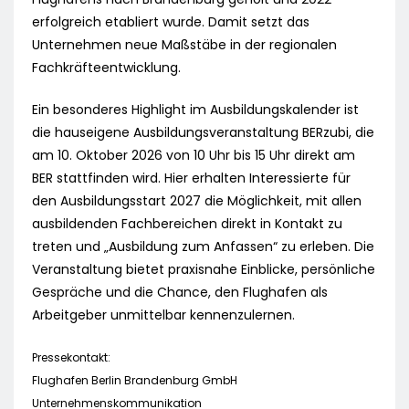
erfolgreich etabliert wurde. Damit setzt das
Unternehmen neue Maßstäbe in der regionalen
Fachkräfteentwicklung.
Ein besonderes Highlight im Ausbildungskalender ist
die hauseigene Ausbildungsveranstaltung BERzubi, die
am 10. Oktober 2026 von 10 Uhr bis 15 Uhr direkt am
BER stattfinden wird. Hier erhalten Interessierte für
den Ausbildungsstart 2027 die Möglichkeit, mit allen
ausbildenden Fachbereichen direkt in Kontakt zu
treten und „Ausbildung zum Anfassen“ zu erleben. Die
Veranstaltung bietet praxisnahe Einblicke, persönliche
Gespräche und die Chance, den Flughafen als
Arbeitgeber unmittelbar kennenzulernen.
Pressekontakt:
Flughafen Berlin Brandenburg GmbH
Unternehmenskommunikation