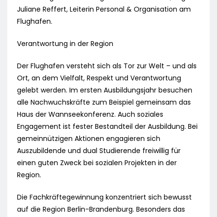
Juliane Reffert, Leiterin Personal & Organisation am
Flughafen.
Verantwortung in der Region
Der Flughafen versteht sich als Tor zur Welt – und als
Ort, an dem Vielfalt, Respekt und Verantwortung
gelebt werden. Im ersten Ausbildungsjahr besuchen
alle Nachwuchskräfte zum Beispiel gemeinsam das
Haus der Wannseekonferenz. Auch soziales
Engagement ist fester Bestandteil der Ausbildung. Bei
gemeinnützigen Aktionen engagieren sich
Auszubildende und dual Studierende freiwillig für
einen guten Zweck bei sozialen Projekten in der
Region.
Die Fachkräftegewinnung konzentriert sich bewusst
auf die Region Berlin-Brandenburg. Besonders das