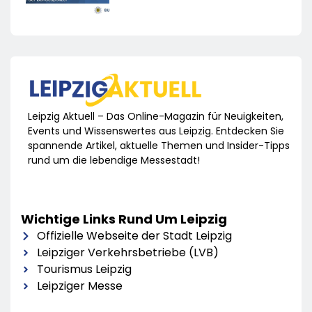
Leipzig Aktuell – Das Online-Magazin für Neuigkeiten,
Events und Wissenswertes aus Leipzig. Entdecken Sie
spannende Artikel, aktuelle Themen und Insider-Tipps
rund um die lebendige Messestadt!
Wichtige Links Rund Um Leipzig
Offizielle Webseite der Stadt Leipzig
Leipziger Verkehrsbetriebe (LVB)
Tourismus Leipzig
Leipziger Messe