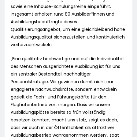
sowie eine Inhouse-Schulungsreihe eingeführt.
Insgesamt erhalten rund 80 Ausbilder*innen und
Ausbildungsbeauftragte dieses
Qualifizierungsangebot, um eine gleichbleibend hohe
Ausbildungsqualität sicherzustellen und kontinuierlich
weiterzuentwickeln.
„Eine qualitativ hochwertige und auf die Individualität
des Menschen ausgerichtete Ausbildung ist für uns
ein zentraler Bestandteil nachhaltiger
Personalstrategie. Wir gewinnen damit nicht nur
engagierte Nachwuchskräfte, sondern entwickeln
gezielt die Fach- und Führungskräfte für den
Flughafenbetrieb von morgen. Dass wir unsere
Ausbildungsplätze bereits so früh vollständig
besetzen konnten, macht uns stolz, zeigt es doch,
dass wir auch in der Öffentlichkeit als attraktiver
Ausbildungsbetrieb wahrgenommen werden“, sagt