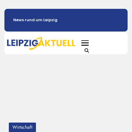
News rund um Leipzig
Wirtschaft