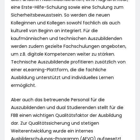
eine Erste-Hilfe-Schulung sowie eine Schulung zum
Sicherheitsbewusstsein. So werden die neuen
Kolleginnen und Kollegen sowohl fachlich als auch
kulturell von Beginn an integriert. Für die
kaufmännischen und technischen Auszubildenden
werden zudem gezielte Fachschulungen angeboten,
um z.B. digitale Kompetenzen weiter zu stärken.
Technische Auszubildende profitieren zusätzlich von
einer eLearning-Plattform, die die fachliche
Ausbildung unterstützt und individuelles Lernen
ermöglicht.
Aber auch das betreuende Personal für die
Auszubildenden und dual Studierenden stellt für die
FBB einen wichtigen Qualitätsfaktor der Ausbildung
dar. Zur Qualitätssicherung und stetigen
Weiterentwicklung wurde ein internes
Ausbilderschulungs-Programm (AEVO) aufgesetzt