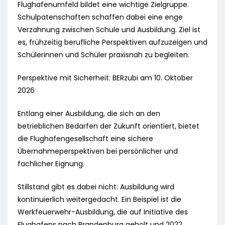
Flughafenumfeld bildet eine wichtige Zielgruppe.
Schulpatenschaften schaffen dabei eine enge
Verzahnung zwischen Schule und Ausbildung. Ziel ist
es, frühzeitig berufliche Perspektiven aufzuzeigen und
Schülerinnen und Schüler praxisnah zu begleiten.
Perspektive mit Sicherheit: BERzubi am 10. Oktober
2026
Entlang einer Ausbildung, die sich an den
betrieblichen Bedarfen der Zukunft orientiert, bietet
die Flughafengesellschaft eine sichere
Übernahmeperspektiven bei persönlicher und
fachlicher Eignung.
Stillstand gibt es dabei nicht: Ausbildung wird
kontinuierlich weitergedacht. Ein Beispiel ist die
Werkfeuerwehr-Ausbildung, die auf Initiative des
Flughafens nach Brandenburg geholt und 2022