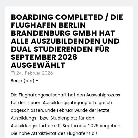
BOARDING COMPLETED / DIE
FLUGHAFEN BERLIN
BRANDENBURG GMBH HAT
ALLE AUSZUBILDENDEN UND
DUAL STUDIERENDEN FÜR
SEPTEMBER 2026
AUSGEWÄHLT
24. Februar 2026
Berlin (ots) –
Die Flughafengesellschaft hat den Auswahlprozess
für den neuen Ausbildungsjahrgang erfolgreich
abgeschlossen. Ende Februar wurde der letzte
Ausbildungs- bzw. Studienplatz für den
Ausbildungsstart am 01. September 2026 vergeben.
Die hohe Attraktivität des Flughafens als