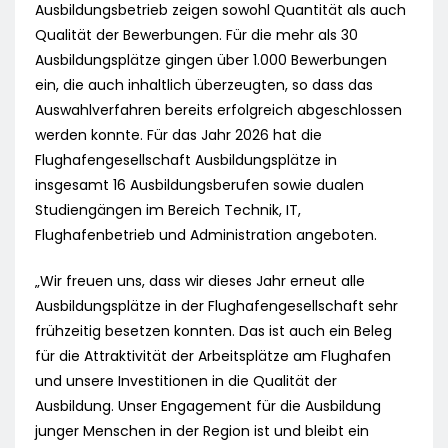
Ausbildungsbetrieb zeigen sowohl Quantität als auch
Qualität der Bewerbungen. Für die mehr als 30
Ausbildungsplätze gingen über 1.000 Bewerbungen
ein, die auch inhaltlich überzeugten, so dass das
Auswahlverfahren bereits erfolgreich abgeschlossen
werden konnte. Für das Jahr 2026 hat die
Flughafengesellschaft Ausbildungsplätze in
insgesamt 16 Ausbildungsberufen sowie dualen
Studiengängen im Bereich Technik, IT,
Flughafenbetrieb und Administration angeboten.
„Wir freuen uns, dass wir dieses Jahr erneut alle
Ausbildungsplätze in der Flughafengesellschaft sehr
frühzeitig besetzen konnten. Das ist auch ein Beleg
für die Attraktivität der Arbeitsplätze am Flughafen
und unsere Investitionen in die Qualität der
Ausbildung. Unser Engagement für die Ausbildung
junger Menschen in der Region ist und bleibt ein