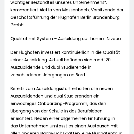
wichtiger Bestandteil unseres Unternehmens“,
kommentiert Aletta von Massenbach, Vorsitzende der
Geschäftsführung der Flughafen Berlin Brandenburg
GmbH.
Qualität mit System – Ausbildung auf hohem Niveau
Der Flughafen investiert kontinuierlich in die Qualität
seiner Ausbildung. Aktuell befinden sich rund 120
Auszubildende und dual Studierende in
verschiedenen Jahrgängen an Bord.
Bereits zum Ausbildungsstart erhalten alle neuen
Auszubildenden und dual Studierenden ein
einwöchiges Onboarding-Programm, das den
Übergang von der Schule in das Berufsleben
erleichtert. Neben einer allgemeinen Einführung in
das Unternehmen umfasst es einen Austausch mit
allen anderen Nachwuchskräften, eine Flughafentour,