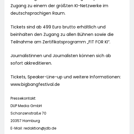
Zugang zu einem der größten KI-Netzwerke im
deutschsprachigen Raum.
Tickets sind ab 499 Euro brutto erhältlich und
beinhalten den Zugang zu allen Bühnen sowie die
Teilnahme am Zertifikatsprogramm „FIT FOR KI“.
Journalistinnen und Journalisten können sich ab
sofort akkreditieren.
Tickets, Speaker-Line-up und weitere Informationen:
www.bigbangfestival.de
Pressekontakt:
DUP Media GmbH
Schanzenstraße 70
20357 Hamburg
E-Mail:
redaktion@jdb.de