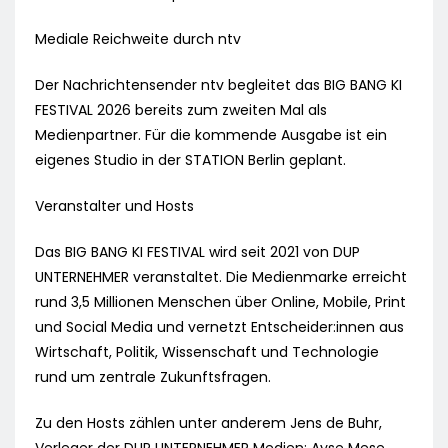
Mediale Reichweite durch ntv
Der Nachrichtensender ntv begleitet das BIG BANG KI
FESTIVAL 2026 bereits zum zweiten Mal als
Medienpartner. Für die kommende Ausgabe ist ein
eigenes Studio in der STATION Berlin geplant.
Veranstalter und Hosts
Das BIG BANG KI FESTIVAL wird seit 2021 von DUP
UNTERNEHMER veranstaltet. Die Medienmarke erreicht
rund 3,5 Millionen Menschen über Online, Mobile, Print
und Social Media und vernetzt Entscheider:innen aus
Wirtschaft, Politik, Wissenschaft und Technologie
rund um zentrale Zukunftsfragen.
Zu den Hosts zählen unter anderem Jens de Buhr,