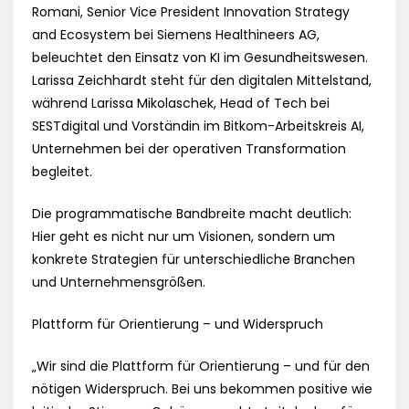
Romani, Senior Vice President Innovation Strategy
and Ecosystem bei Siemens Healthineers AG,
beleuchtet den Einsatz von KI im Gesundheitswesen.
Larissa Zeichhardt steht für den digitalen Mittelstand,
während Larissa Mikolaschek, Head of Tech bei
SESTdigital und Vorständin im Bitkom-Arbeitskreis AI,
Unternehmen bei der operativen Transformation
begleitet.
Die programmatische Bandbreite macht deutlich:
Hier geht es nicht nur um Visionen, sondern um
konkrete Strategien für unterschiedliche Branchen
und Unternehmensgrößen.
Plattform für Orientierung – und Widerspruch
„Wir sind die Plattform für Orientierung – und für den
nötigen Widerspruch. Bei uns bekommen positive wie