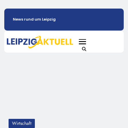
News rund um Leipzig
Wirtschaft