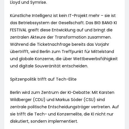
Lloyd und Symrise.
Künstliche Intelligenz ist kein IT-Projekt mehr – sie ist
das Betriebssystem der Gesellschaft. Das BIG BANG KI
FESTIVAL greift diese Entwicklung auf und bringt die
zentralen Akteure der Transformation zusammen.
Während die Ticketnachfrage bereits das Vorjahr
übertrifft, wird Berlin zum Treffpunkt für Mittelstand
und globale Konzerne, die über Wettbewerbsfähigkeit
und digitale Souveränität entscheiden.
Spitzenpolitik trifft auf Tech-Elite
Berlin wird zum Zentrum der KI-Debatte: Mit Karsten
Wildberger (CDU) und Markus Söder (CSU) sind
zentrale politische Entscheidungsträger vertreten. Auf
sie trifft die Tech- und Konzernelite, die KI nicht nur
diskutiert, sondern implementiert.