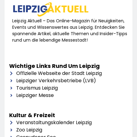
Leipzig Aktuell – Das Online-Magazin für Neuigkeiten,
Events und Wissenswertes aus Leipzig. Entdecken Sie
spannende Artikel, aktuelle Themen und Insider-Tipps
rund um die lebendige Messestadt!
Wichtige Links Rund Um Leipzig
Offizielle Webseite der Stadt Leipzig
Leipziger Verkehrsbetriebe (LVB)
Tourismus Leipzig
Leipziger Messe
Kultur & Freizeit
Veranstaltungskalender Leipzig
Zoo Leipzig