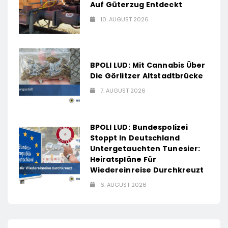
Auf Güterzug Entdeckt
10. AUGUST 2026
BPOLI LUD: Mit Cannabis Über
Die Görlitzer Altstadtbrücke
7. AUGUST 2026
BPOLI LUD: Bundespolizei
Stoppt In Deutschland
Untergetauchten Tunesier:
Heiratspläne Für
Wiedereinreise Durchkreuzt
6. AUGUST 2026