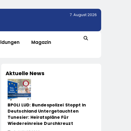
7. August 2026
ldungen
Magazin
Aktuelle News
BPOLI LUD: Bundespolizei Stoppt In
Deutschland Untergetauchten
Tunesier: Heiratspläne Für
Wiedereinreise Durchkreuzt