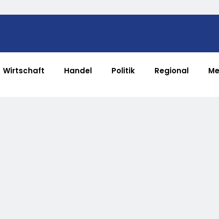
Wirtschaft
Handel
Politik
Regional
Me