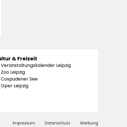
ltur & Freizeit
Veranstaltungskalender Leipzig
Zoo Leipzig
Cospudener See
Oper Leipzig
Impressum
Datenschutz
Werbung