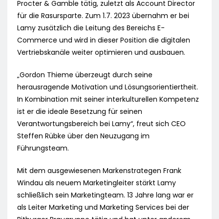
Procter & Gamble tätig, zuletzt als Account Director
für die Rasursparte. Zum 1.7. 2023 übernahm er bei
Lamy zusätzlich die Leitung des Bereichs E-
Commerce und wird in dieser Position die digitalen
Vertriebskanäle weiter optimieren und ausbauen.
„Gordon Thieme überzeugt durch seine
herausragende Motivation und Lösungsorientiertheit.
In Kombination mit seiner interkulturellen Kompetenz
ist er die ideale Besetzung für seinen
Verantwortungsbereich bei Lamy“, freut sich CEO
Steffen Rübke über den Neuzugang im
Führungsteam.
Mit dem ausgewiesenen Markenstrategen Frank
Windau als neuem Marketingleiter stärkt Lamy
schließlich sein Marketingteam. 13 Jahre lang war er
als Leiter Marketing und Marketing Services bei der