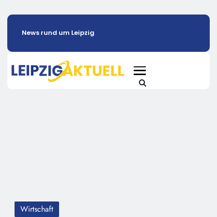
News rund um Leipzig
Wirtschaft