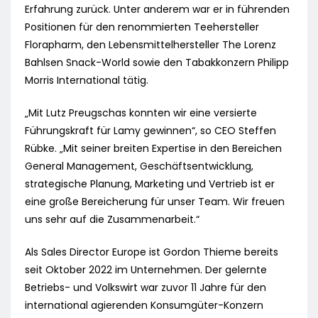
Erfahrung zurück. Unter anderem war er in führenden
Positionen für den renommierten Teehersteller
Florapharm, den Lebensmittelhersteller The Lorenz
Bahlsen Snack-World sowie den Tabakkonzern Philipp
Morris International tätig.
„Mit Lutz Preugschas konnten wir eine versierte
Führungskraft für Lamy gewinnen“, so CEO Steffen
Rübke. „Mit seiner breiten Expertise in den Bereichen
General Management, Geschäftsentwicklung,
strategische Planung, Marketing und Vertrieb ist er
eine große Bereicherung für unser Team. Wir freuen
uns sehr auf die Zusammenarbeit.“
Als Sales Director Europe ist Gordon Thieme bereits
seit Oktober 2022 im Unternehmen. Der gelernte
Betriebs- und Volkswirt war zuvor 11 Jahre für den
international agierenden Konsumgüter-Konzern