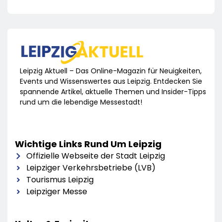
Leipzig Aktuell – Das Online-Magazin für Neuigkeiten,
Events und Wissenswertes aus Leipzig. Entdecken Sie
spannende Artikel, aktuelle Themen und Insider-Tipps
rund um die lebendige Messestadt!
Wichtige Links Rund Um Leipzig
Offizielle Webseite der Stadt Leipzig
Leipziger Verkehrsbetriebe (LVB)
Tourismus Leipzig
Leipziger Messe