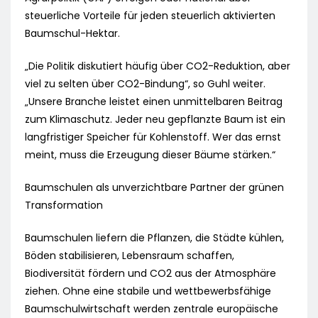
steuerliche Vorteile für jeden steuerlich aktivierten
Baumschul-Hektar.
„Die Politik diskutiert häufig über CO2-Reduktion, aber
viel zu selten über CO2-Bindung“, so Guhl weiter.
„Unsere Branche leistet einen unmittelbaren Beitrag
zum Klimaschutz. Jeder neu gepflanzte Baum ist ein
langfristiger Speicher für Kohlenstoff. Wer das ernst
meint, muss die Erzeugung dieser Bäume stärken.“
Baumschulen als unverzichtbare Partner der grünen
Transformation
Baumschulen liefern die Pflanzen, die Städte kühlen,
Böden stabilisieren, Lebensraum schaffen,
Biodiversität fördern und CO2 aus der Atmosphäre
ziehen. Ohne eine stabile und wettbewerbsfähige
Baumschulwirtschaft werden zentrale europäische