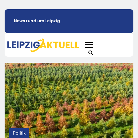
News rund um Leipzig
Politik