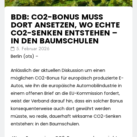
BDB: CO2-BONUS MUSS
DORT ANSETZEN, WO ECHTE
CO2-SENKEN ENTSTEHEN –
IN DEN BAUMSCHULEN
5. Februar 2026
Berlin (ots) –
Anlässlich der aktuellen Diskussion um einen
möglichen CO2-Bonus für europäisch produzierte E-
Autos, wie ihn die europäische Automobilindustrie in
einem offenen Brief an die EU-Kommission fordert,
weist der Verband darauf hin, dass ein solcher Bonus
konsequenterweise auch dort gewährt werden
müsste, wo reale, dauerhaft wirksame CO2-Senken
entstehen: in den Baumschulen.