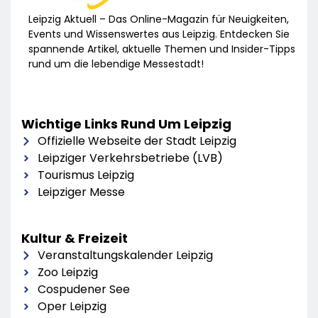
Leipzig Aktuell – Das Online-Magazin für Neuigkeiten,
Events und Wissenswertes aus Leipzig. Entdecken Sie
spannende Artikel, aktuelle Themen und Insider-Tipps
rund um die lebendige Messestadt!
Wichtige Links Rund Um Leipzig
Offizielle Webseite der Stadt Leipzig
Leipziger Verkehrsbetriebe (LVB)
Tourismus Leipzig
Leipziger Messe
Kultur & Freizeit
Veranstaltungskalender Leipzig
Zoo Leipzig
Cospudener See
Oper Leipzig