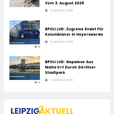
Vom 3. August 2026
4. AUGUST 2026
BPOLI LUD: Zugreise Endet Für
Kolumbianer In Hoyerswerda
4. AUGUST 2026
BPOLI LUD: Nepalese Aus
Malta Irrt Durch Görlitzer
Stadtpark
3. AUGUST 2026