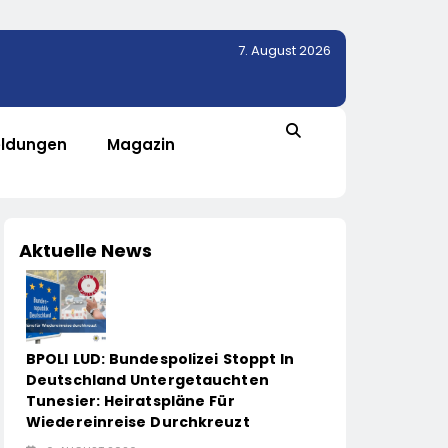
7. August 2026
ldungen
Magazin
Aktuelle News
BPOLI LUD: Bundespolizei Stoppt In
Deutschland Untergetauchten
Tunesier: Heiratspläne Für
Wiedereinreise Durchkreuzt