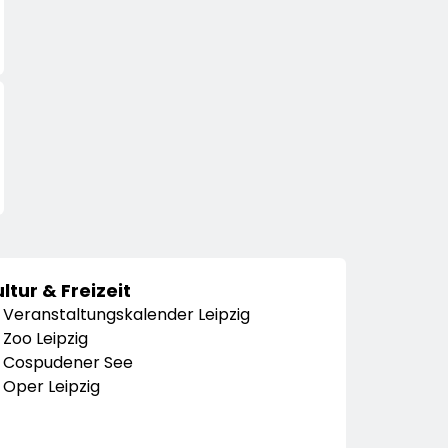
ltur & Freizeit
Veranstaltungskalender Leipzig
Zoo Leipzig
Cospudener See
Oper Leipzig