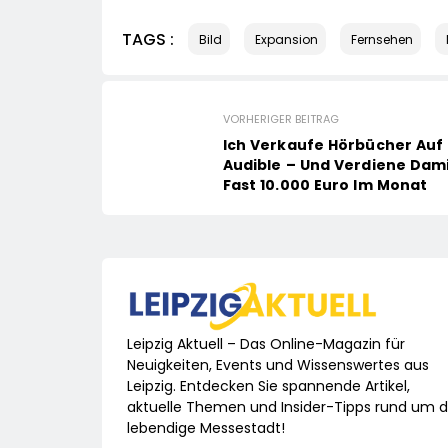
TAGS :
Bild
Expansion
Fernsehen
VORHERIGER BEITRAG
Ich Verkaufe Hörbücher Auf
Audible – Und Verdiene Dam
Fast 10.000 Euro Im Monat
Leipzig Aktuell – Das Online-Magazin für
Neuigkeiten, Events und Wissenswertes aus
Leipzig. Entdecken Sie spannende Artikel,
aktuelle Themen und Insider-Tipps rund um d
lebendige Messestadt!