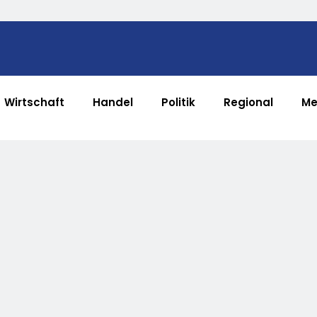
Wirtschaft
Handel
Politik
Regional
Me