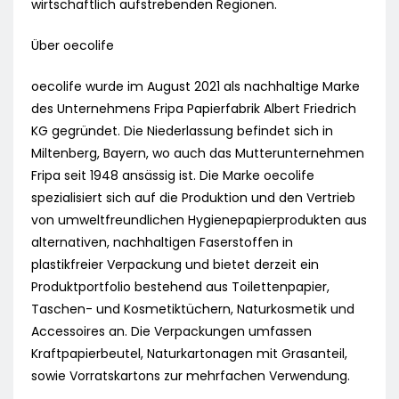
wirtschaftlich aufstrebenden Regionen.
Über oecolife
oecolife wurde im August 2021 als nachhaltige Marke
des Unternehmens Fripa Papierfabrik Albert Friedrich
KG gegründet. Die Niederlassung befindet sich in
Miltenberg, Bayern, wo auch das Mutterunternehmen
Fripa seit 1948 ansässig ist. Die Marke oecolife
spezialisiert sich auf die Produktion und den Vertrieb
von umweltfreundlichen Hygienepapierprodukten aus
alternativen, nachhaltigen Faserstoffen in
plastikfreier Verpackung und bietet derzeit ein
Produktportfolio bestehend aus Toilettenpapier,
Taschen- und Kosmetiktüchern, Naturkosmetik und
Accessoires an. Die Verpackungen umfassen
Kraftpapierbeutel, Naturkartonagen mit Grasanteil,
sowie Vorratskartons zur mehrfachen Verwendung.