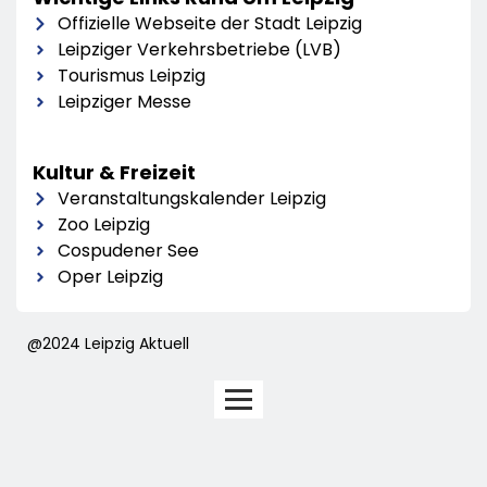
Offizielle Webseite der Stadt Leipzig
Leipziger Verkehrsbetriebe (LVB)
Tourismus Leipzig
Leipziger Messe
Kultur & Freizeit
Veranstaltungskalender Leipzig
Zoo Leipzig
Cospudener See
Oper Leipzig
@2024 Leipzig Aktuell