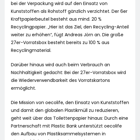
bei der Verpackung wird auf den Einsatz von
Kunststoffen als Rohstoff gänzlich verzichtet. Der 6er
Kraftpapierbeutel besteht aus mind. 20 %
Recyclingpapier. „Hier ist das Ziel, den Recycling-Anteil
weiter zu erhöhen“, fügt Andreas Jörn an. Die große
27er-Vorratsbox besteht bereits zu 100 % aus
Recyclingmaterial.
Darüber hinaus wird auch beim Verbrauch an
Nachhaltigkeit gedacht: Bei der 27er-Vorratsbox wird
die Wiederverwendbarkeit des Vorratskartons
ermöglicht.
Die Mission von oecolife, den Einsatz von Kunststoffen
und damit den globalen Plastikmüll zu reduzieren,
geht weit über das Toilettenpapier hinaus: Durch eine
Partnerschaft mit Plastic Bank unterstützt oecolife
den Aufbau von Plastiksammelsystemen in