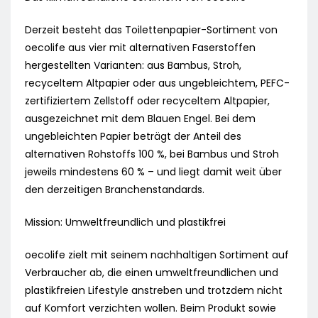
Derzeit besteht das Toilettenpapier-Sortiment von
oecolife aus vier mit alternativen Faserstoffen
hergestellten Varianten: aus Bambus, Stroh,
recyceltem Altpapier oder aus ungebleichtem, PEFC-
zertifiziertem Zellstoff oder recyceltem Altpapier,
ausgezeichnet mit dem Blauen Engel. Bei dem
ungebleichten Papier beträgt der Anteil des
alternativen Rohstoffs 100 %, bei Bambus und Stroh
jeweils mindestens 60 % – und liegt damit weit über
den derzeitigen Branchenstandards.
Mission: Umweltfreundlich und plastikfrei
oecolife zielt mit seinem nachhaltigen Sortiment auf
Verbraucher ab, die einen umweltfreundlichen und
plastikfreien Lifestyle anstreben und trotzdem nicht
auf Komfort verzichten wollen. Beim Produkt sowie