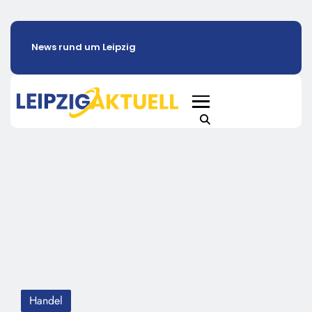
News rund um Leipzig
Handel