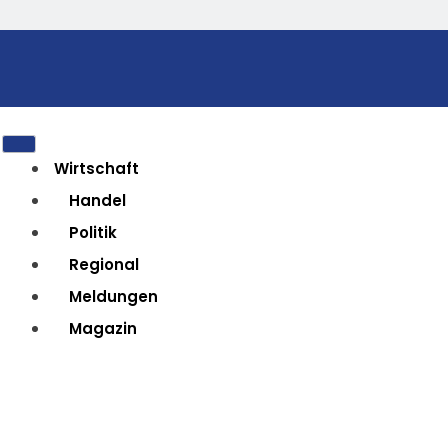
Wirtschaft
Handel
Politik
Regional
Meldungen
Magazin