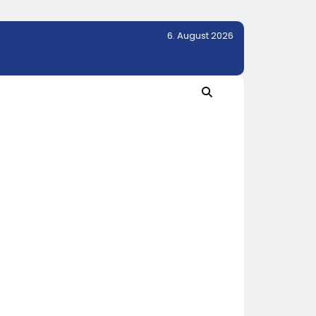
6. August 2026