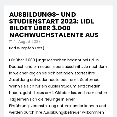
AUSBILDUNGS- UND
STUDIENSTART 2023: LIDL
BILDET ÜBER 3.000
NACHWUCHSTALENTE AUS
1. August 2023
Bad Wimpfen (ots) –
Für über 3.000 junge Menschen beginnt bei Lidl in
Deutschland ein neuer Lebensabschnitt. Je nachdem
in welcher Region sie sich befinden, startet ihre
Ausbildung entweder heute oder am 1. September.
Wenn sie sich für ein duales Studium entschieden
haben, geht dieses am 1. Oktober los. An ihrem ersten
Tag lernen sich die Neulinge in einer
Einführungsveranstaltung untereinander kennen und
werden durch ihre Ausbildungsbetreuer willkommen