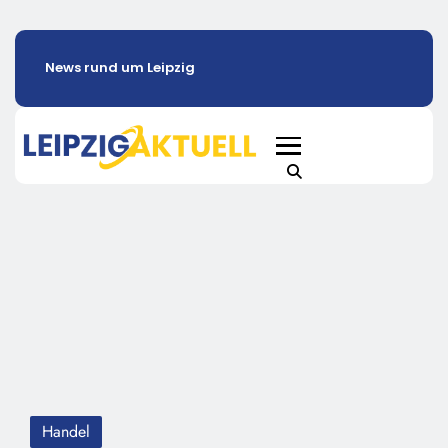
News rund um Leipzig
Handel