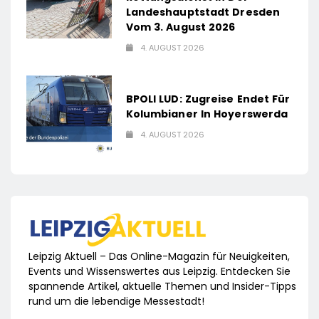
Landeshauptstadt Dresden
Vom 3. August 2026
4. AUGUST 2026
BPOLI LUD: Zugreise Endet Für
Kolumbianer In Hoyerswerda
4. AUGUST 2026
Leipzig Aktuell – Das Online-Magazin für Neuigkeiten,
Events und Wissenswertes aus Leipzig. Entdecken Sie
spannende Artikel, aktuelle Themen und Insider-Tipps
rund um die lebendige Messestadt!