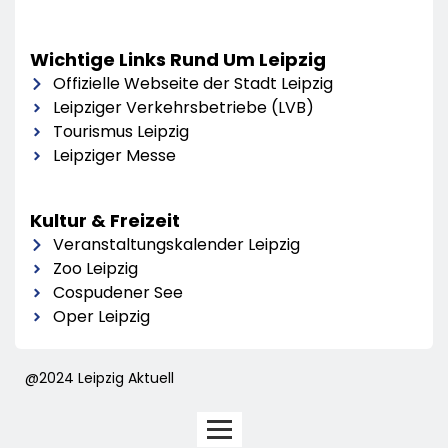
Wichtige Links Rund Um Leipzig
Offizielle Webseite der Stadt Leipzig
Leipziger Verkehrsbetriebe (LVB)
Tourismus Leipzig
Leipziger Messe
Kultur & Freizeit
Veranstaltungskalender Leipzig
Zoo Leipzig
Cospudener See
Oper Leipzig
@2024 Leipzig Aktuell