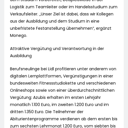
Logistik zum Teamleiter oder im Handelsstudium zum
Verkaufsleiter. „Unser Ziel ist dabei, dass wir Kollegen
aus der Ausbildung und dem Studium in eine
unbefristete Festanstellung übernehmen“, ergänzt
Monego.
Attraktive Vergütung und Verantwortung in der
Ausbildung
Berufsneulinge bei Lidl profitieren unter anderem von
digitalen Lernplattformen, Vergünstigungen in einer
bundesweiten Fitnessstudiokette und verschiedenen
Onlineshops sowie von einer überdurchschnittlichen
Vergütung: Azubis erhalten im ersten Lehrjahr
monatlich 1.100 Euro, im zweiten 1.200 Euro und im
dritten 1.350 Euro. Die Teilnehmer der
Abiturientenprogramme verdienen ab dem ersten bis
zum sechsten Lehrmonat 1.200 Euro, vom siebten bis