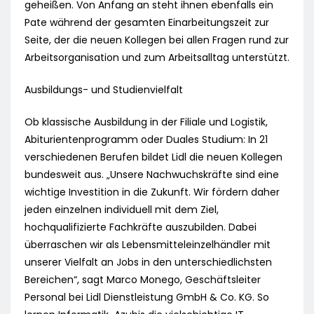
geheißen. Von Anfang an steht ihnen ebenfalls ein
Pate während der gesamten Einarbeitungszeit zur
Seite, der die neuen Kollegen bei allen Fragen rund zur
Arbeitsorganisation und zum Arbeitsalltag unterstützt.
Ausbildungs- und Studienvielfalt
Ob klassische Ausbildung in der Filiale und Logistik,
Abiturientenprogramm oder Duales Studium: In 21
verschiedenen Berufen bildet Lidl die neuen Kollegen
bundesweit aus. „Unsere Nachwuchskräfte sind eine
wichtige Investition in die Zukunft. Wir fördern daher
jeden einzelnen individuell mit dem Ziel,
hochqualifizierte Fachkräfte auszubilden. Dabei
überraschen wir als Lebensmitteleinzelhändler mit
unserer Vielfalt an Jobs in den unterschiedlichsten
Bereichen“, sagt Marco Monego, Geschäftsleiter
Personal bei Lidl Dienstleistung GmbH & Co. KG. So