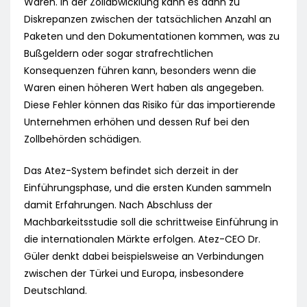
Waren. In der Zollabwicklung kann es dann zu
Diskrepanzen zwischen der tatsächlichen Anzahl an
Paketen und den Dokumentationen kommen, was zu
Bußgeldern oder sogar strafrechtlichen
Konsequenzen führen kann, besonders wenn die
Waren einen höheren Wert haben als angegeben.
Diese Fehler können das Risiko für das importierende
Unternehmen erhöhen und dessen Ruf bei den
Zollbehörden schädigen.
Das Atez-System befindet sich derzeit in der
Einführungsphase, und die ersten Kunden sammeln
damit Erfahrungen. Nach Abschluss der
Machbarkeitsstudie soll die schrittweise Einführung in
die internationalen Märkte erfolgen. Atez-CEO Dr.
Güler denkt dabei beispielsweise an Verbindungen
zwischen der Türkei und Europa, insbesondere
Deutschland.