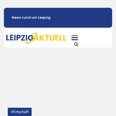
News rund um Leipzig
Wirtschaft