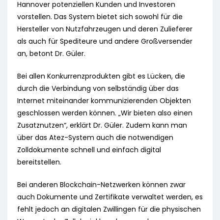
Hannover potenziellen Kunden und Investoren
vorstellen. Das System bietet sich sowohl für die
Hersteller von Nutzfahrzeugen und deren Zulieferer
als auch für Spediteure und andere Großversender
an, betont Dr. Güler.
Bei allen Konkurrenzprodukten gibt es Lücken, die
durch die Verbindung von selbständig über das
Internet miteinander kommunizierenden Objekten
geschlossen werden können. „Wir bieten also einen
Zusatznutzen“, erklärt Dr. Güler. Zudem kann man
über das Atez-System auch die notwendigen
Zolldokumente schnell und einfach digital
bereitstellen.
Bei anderen Blockchain-Netzwerken können zwar
auch Dokumente und Zertifikate verwaltet werden, es
fehlt jedoch an digitalen Zwillingen für die physischen