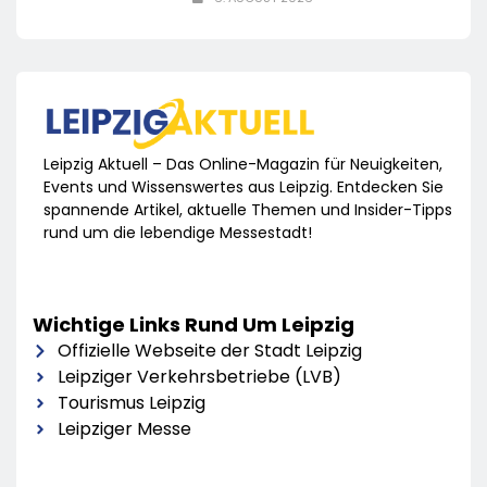
Leipzig Aktuell – Das Online-Magazin für Neuigkeiten,
Events und Wissenswertes aus Leipzig. Entdecken Sie
spannende Artikel, aktuelle Themen und Insider-Tipps
rund um die lebendige Messestadt!
Wichtige Links Rund Um Leipzig
Offizielle Webseite der Stadt Leipzig
Leipziger Verkehrsbetriebe (LVB)
Tourismus Leipzig
Leipziger Messe