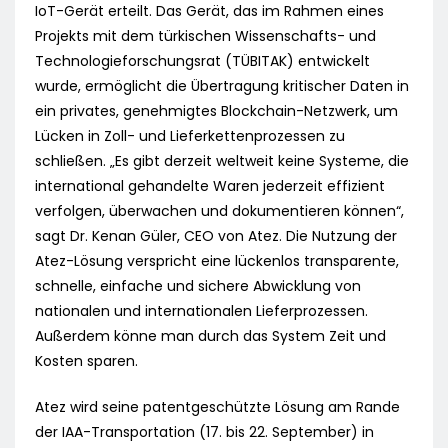
IoT-Gerät erteilt. Das Gerät, das im Rahmen eines
Projekts mit dem türkischen Wissenschafts- und
Technologieforschungsrat (TÜBITAK) entwickelt
wurde, ermöglicht die Übertragung kritischer Daten in
ein privates, genehmigtes Blockchain-Netzwerk, um
Lücken in Zoll- und Lieferkettenprozessen zu
schließen. „Es gibt derzeit weltweit keine Systeme, die
international gehandelte Waren jederzeit effizient
verfolgen, überwachen und dokumentieren können“,
sagt Dr. Kenan Güler, CEO von Atez. Die Nutzung der
Atez-Lösung verspricht eine lückenlos transparente,
schnelle, einfache und sichere Abwicklung von
nationalen und internationalen Lieferprozessen.
Außerdem könne man durch das System Zeit und
Kosten sparen.
Atez wird seine patentgeschützte Lösung am Rande
der IAA-Transportation (17. bis 22. September) in