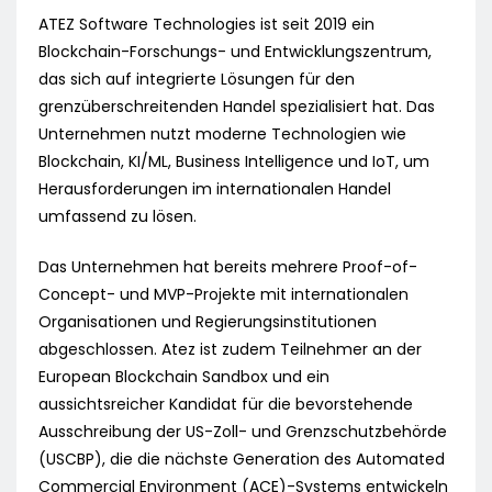
ATEZ Software Technologies ist seit 2019 ein
Blockchain-Forschungs- und Entwicklungszentrum,
das sich auf integrierte Lösungen für den
grenzüberschreitenden Handel spezialisiert hat. Das
Unternehmen nutzt moderne Technologien wie
Blockchain, KI/ML, Business Intelligence und IoT, um
Herausforderungen im internationalen Handel
umfassend zu lösen.
Das Unternehmen hat bereits mehrere Proof-of-
Concept- und MVP-Projekte mit internationalen
Organisationen und Regierungsinstitutionen
abgeschlossen. Atez ist zudem Teilnehmer an der
European Blockchain Sandbox und ein
aussichtsreicher Kandidat für die bevorstehende
Ausschreibung der US-Zoll- und Grenzschutzbehörde
(USCBP), die die nächste Generation des Automated
Commercial Environment (ACE)-Systems entwickeln