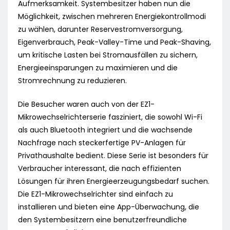
Aufmerksamkeit. Systembesitzer haben nun die
Möglichkeit, zwischen mehreren Energiekontrollmodi
zu wählen, darunter Reservestromversorgung,
Eigenverbrauch, Peak-Valley-Time und Peak-Shaving,
um kritische Lasten bei Stromausfällen zu sichern,
Energieeinsparungen zu maximieren und die
Stromrechnung zu reduzieren.
Die Besucher waren auch von der EZ1-
Mikrowechselrichterserie fasziniert, die sowohl Wi-Fi
als auch Bluetooth integriert und die wachsende
Nachfrage nach steckerfertige PV-Anlagen für
Privathaushalte bedient. Diese Serie ist besonders für
Verbraucher interessant, die nach effizienten
Lösungen für ihren Energieerzeugungsbedarf suchen.
Die EZ1-Mikrowechselrichter sind einfach zu
installieren und bieten eine App-Überwachung, die
den Systembesitzern eine benutzerfreundliche