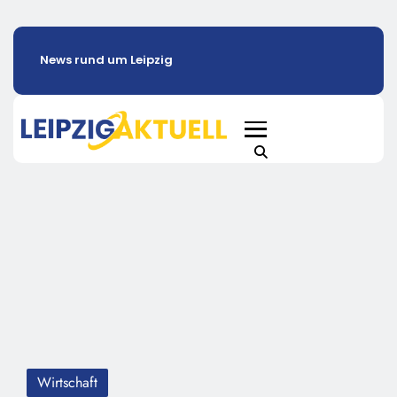
News rund um Leipzig
Wirtschaft