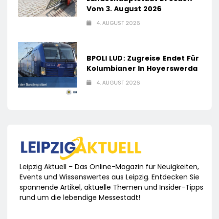
Vom 3. August 2026
4. AUGUST 2026
BPOLI LUD: Zugreise Endet Für
Kolumbianer In Hoyerswerda
4. AUGUST 2026
Leipzig Aktuell – Das Online-Magazin für Neuigkeiten,
Events und Wissenswertes aus Leipzig. Entdecken Sie
spannende Artikel, aktuelle Themen und Insider-Tipps
rund um die lebendige Messestadt!