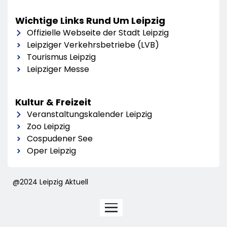
Wichtige Links Rund Um Leipzig
Offizielle Webseite der Stadt Leipzig
Leipziger Verkehrsbetriebe (LVB)
Tourismus Leipzig
Leipziger Messe
Kultur & Freizeit
Veranstaltungskalender Leipzig
Zoo Leipzig
Cospudener See
Oper Leipzig
@2024 Leipzig Aktuell