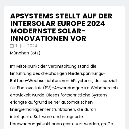
APSYSTEMS STELLT AUF DER
INTERSOLAR EUROPE 2024
MODERNSTE SOLAR-
INNOVATIONEN VOR
1. Juli 2024
München (ots) –
Im Mittelpunkt der Veranstaltung stand die
Einführung des dreiphasigen Niederspannungs-
Batterie-Wechselrichters von APsystems, das speziell
für Photovoltaik (PV)-Anwendungen im Wohnbereich
entwickelt wurde. Dieses fortschrittliche System
erlangte aufgrund seiner automatischen
Energiemanagementfunktionen, die durch
intelligente Software und integrierte
Überwachungsfunktionen gesteuert werden, große