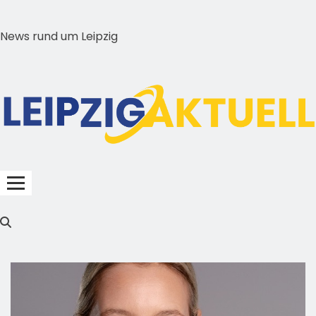
News rund um Leipzig