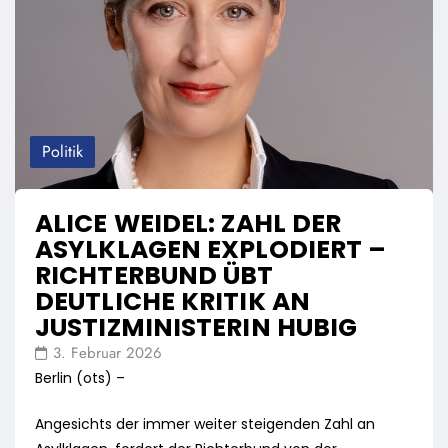
Politik
ALICE WEIDEL: ZAHL DER
ASYLKLAGEN EXPLODIERT –
RICHTERBUND ÜBT
DEUTLICHE KRITIK AN
JUSTIZMINISTERIN HUBIG
3. Februar 2026
Berlin (ots) –
Angesichts der immer weiter steigenden Zahl an