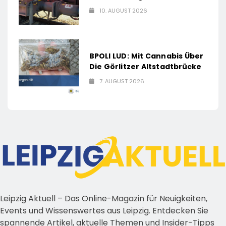
10. AUGUST 2026
BPOLI LUD: Mit Cannabis Über
Die Görlitzer Altstadtbrücke
7. AUGUST 2026
Leipzig Aktuell – Das Online-Magazin für Neuigkeiten,
Events und Wissenswertes aus Leipzig. Entdecken Sie
spannende Artikel, aktuelle Themen und Insider-Tipps