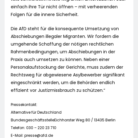
einfach ihre Tür nicht öffnen – mit verheerenden
Folgen für die innere Sicherheit.
Die AfD steht für die konsequente Umsetzung von
Abschiebungen illegaler Migranten. Wir fordern die
umgehende Schaffung der nötigen rechtlichen
Rahmenbedingungen, um Abschiebungen in der
Praxis auch umsetzen zu können. Neben einer
Personalaufstockung der Gerichte, muss zudem der
Rechtsweg für abgewiesene Asylbewerber signifikant
eingeschränkt werden, um die Behörden endlich
effizient vor Justizmissbrauch zu schützen.“
Pressekontakt:
Alternative für Deutschland
BundesgeschäftsstelleEichhorster Weg 80 / 13435 Berlin
Telefon: 030 – 220 23 710
E-Mail:
presse@afd.de