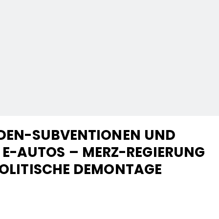
ARDEN-SUBVENTIONEN UND
E-AUTOS – MERZ-REGIERUNG
EPOLITISCHE DEMONTAGE