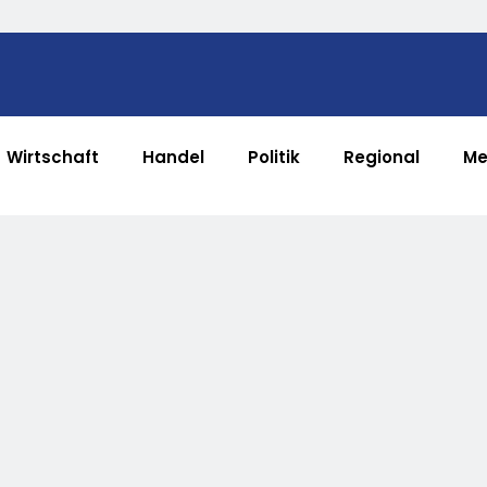
Wirtschaft
Handel
Politik
Regional
Me