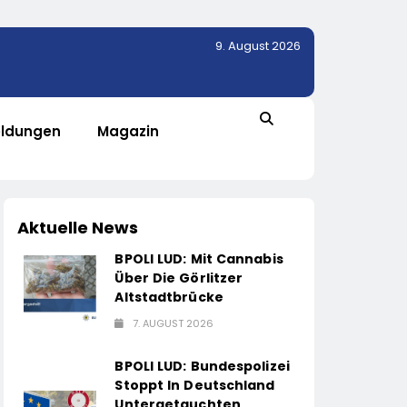
9. August 2026
ldungen
Magazin
Aktuelle News
BPOLI LUD: Mit Cannabis
Über Die Görlitzer
Altstadtbrücke
7. AUGUST 2026
BPOLI LUD: Bundespolizei
Stoppt In Deutschland
Untergetauchten