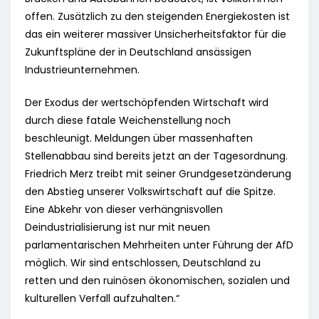
offen. Zusätzlich zu den steigenden Energiekosten ist
das ein weiterer massiver Unsicherheitsfaktor für die
Zukunftspläne der in Deutschland ansässigen
Industrieunternehmen.
Der Exodus der wertschöpfenden Wirtschaft wird
durch diese fatale Weichenstellung noch
beschleunigt. Meldungen über massenhaften
Stellenabbau sind bereits jetzt an der Tagesordnung.
Friedrich Merz treibt mit seiner Grundgesetzänderung
den Abstieg unserer Volkswirtschaft auf die Spitze.
Eine Abkehr von dieser verhängnisvollen
Deindustrialisierung ist nur mit neuen
parlamentarischen Mehrheiten unter Führung der AfD
möglich. Wir sind entschlossen, Deutschland zu
retten und den ruinösen ökonomischen, sozialen und
kulturellen Verfall aufzuhalten.“