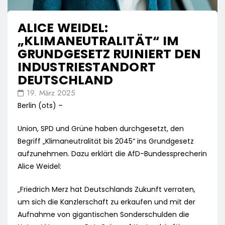
ALICE WEIDEL:
„KLIMANEUTRALITÄT“ IM
GRUNDGESETZ RUINIERT DEN
INDUSTRIESTANDORT
DEUTSCHLAND
19. März 2025
Berlin (ots) –
Union, SPD und Grüne haben durchgesetzt, den
Begriff „Klimaneutralität bis 2045“ ins Grundgesetz
aufzunehmen. Dazu erklärt die AfD-Bundessprecherin
Alice Weidel:
„Friedrich Merz hat Deutschlands Zukunft verraten,
um sich die Kanzlerschaft zu erkaufen und mit der
Aufnahme von gigantischen Sonderschulden die