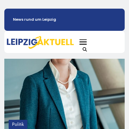
News rund um Leipzig
Politik