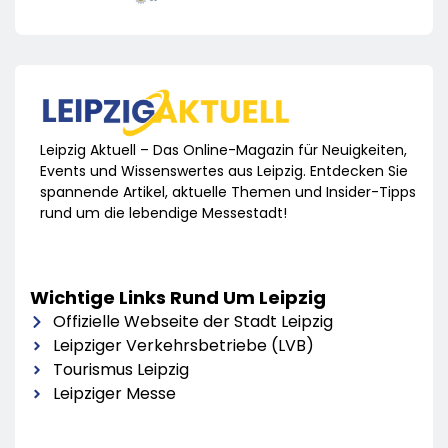
Leipzig Aktuell – Das Online-Magazin für Neuigkeiten,
Events und Wissenswertes aus Leipzig. Entdecken Sie
spannende Artikel, aktuelle Themen und Insider-Tipps
rund um die lebendige Messestadt!
Wichtige Links Rund Um Leipzig
Offizielle Webseite der Stadt Leipzig
Leipziger Verkehrsbetriebe (LVB)
Tourismus Leipzig
Leipziger Messe