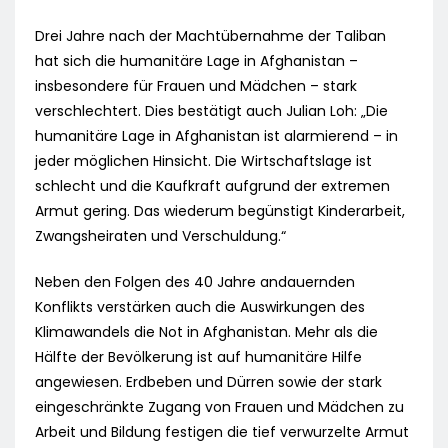
Drei Jahre nach der Machtübernahme der Taliban
hat sich die humanitäre Lage in Afghanistan –
insbesondere für Frauen und Mädchen – stark
verschlechtert. Dies bestätigt auch Julian Loh: „Die
humanitäre Lage in Afghanistan ist alarmierend – in
jeder möglichen Hinsicht. Die Wirtschaftslage ist
schlecht und die Kaufkraft aufgrund der extremen
Armut gering. Das wiederum begünstigt Kinderarbeit,
Zwangsheiraten und Verschuldung.“
Neben den Folgen des 40 Jahre andauernden
Konflikts verstärken auch die Auswirkungen des
Klimawandels die Not in Afghanistan. Mehr als die
Hälfte der Bevölkerung ist auf humanitäre Hilfe
angewiesen. Erdbeben und Dürren sowie der stark
eingeschränkte Zugang von Frauen und Mädchen zu
Arbeit und Bildung festigen die tief verwurzelte Armut