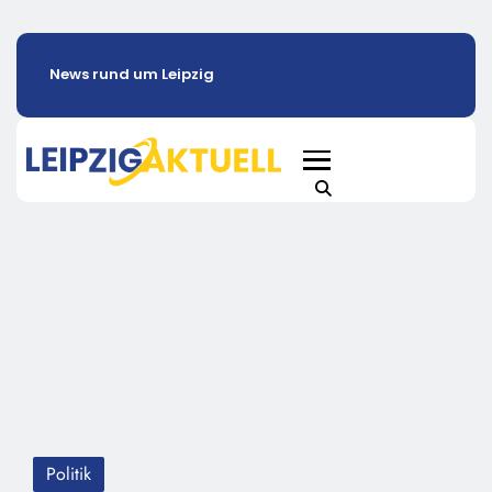
News rund um Leipzig
Politik