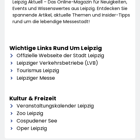
Leipzig Aktuell – Das Online-Magazin für Neuigkeiten,
Events und Wissenswertes aus Leipzig. Entdecken Sie
spannende Artikel, aktuelle Themen und Insider-Tipps
rund um die lebendige Messestadt!
Wichtige Links Rund Um Leipzig
Offizielle Webseite der Stadt Leipzig
Leipziger Verkehrsbetriebe (LVB)
Tourismus Leipzig
Leipziger Messe
Kultur & Freizeit
Veranstaltungskalender Leipzig
Zoo Leipzig
Cospudener See
Oper Leipzig