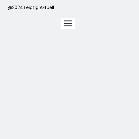
@2024 Leipzig Aktuell