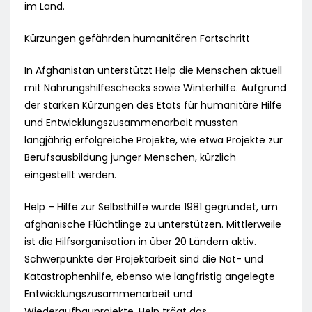
im Land.
Kürzungen gefährden humanitären Fortschritt
In Afghanistan unterstützt Help die Menschen aktuell
mit Nahrungshilfeschecks sowie Winterhilfe. Aufgrund
der starken Kürzungen des Etats für humanitäre Hilfe
und Entwicklungszusammenarbeit mussten
langjährig erfolgreiche Projekte, wie etwa Projekte zur
Berufsausbildung junger Menschen, kürzlich
eingestellt werden.
Help – Hilfe zur Selbsthilfe wurde 1981 gegründet, um
afghanische Flüchtlinge zu unterstützen. Mittlerweile
ist die Hilfsorganisation in über 20 Ländern aktiv.
Schwerpunkte der Projektarbeit sind die Not- und
Katastrophenhilfe, ebenso wie langfristig angelegte
Entwicklungszusammenarbeit und
Wiederaufbauprojekte. Help trägt das