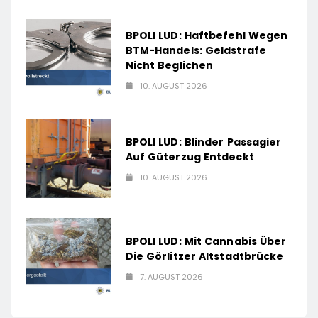
BPOLI LUD: Haftbefehl Wegen
BTM-Handels: Geldstrafe
Nicht Beglichen
10. AUGUST 2026
BPOLI LUD: Blinder Passagier
Auf Güterzug Entdeckt
10. AUGUST 2026
BPOLI LUD: Mit Cannabis Über
Die Görlitzer Altstadtbrücke
7. AUGUST 2026