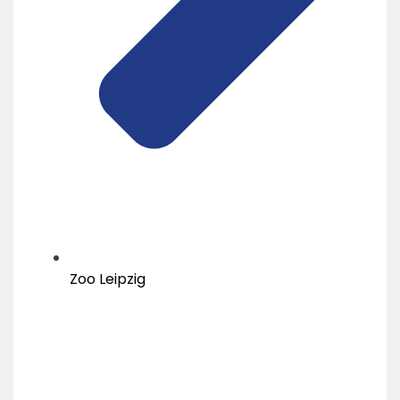
Zoo Leipzig