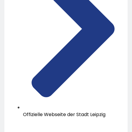
Offizielle Webseite der Stadt Leipzig