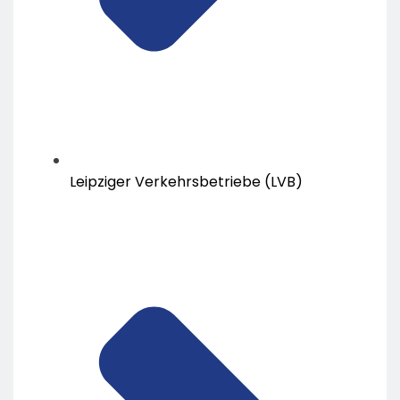
Leipziger Verkehrsbetriebe (LVB)