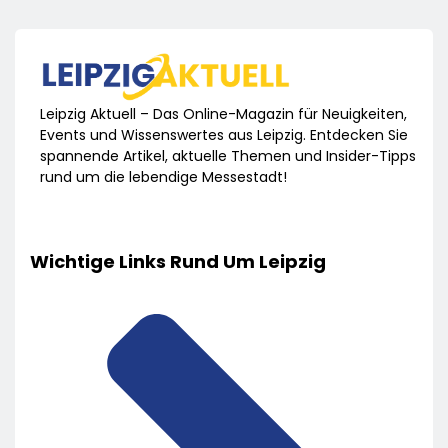
Leipzig Aktuell – Das Online-Magazin für Neuigkeiten,
Events und Wissenswertes aus Leipzig. Entdecken Sie
spannende Artikel, aktuelle Themen und Insider-Tipps
rund um die lebendige Messestadt!
Wichtige Links Rund Um Leipzig