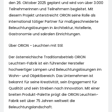
den 26. Oktober 2025 geplant und wird von über 3.000
Teilnehmerinnen und Teilnehmern begleitet. Mit
diesem Projekt unterstreicht ORION seine Rolle als
international tätiger Partner für maßgeschneiderte
Beleuchtungslösungen in Architektur, Hotellerie,
Gastronomie und sakralen Einrichtungen.
Über ORION – Leuchten mit Stil:
Der österreichische Traditionsbetrieb ORION
Leuchten-Fabrik ist ein führender Hersteller
hochwertiger Lampen und Beleuchtungslösungen im
Wohn- und Objektbereich. Das Unternehmen ist
bekannt für seine Kreativität, sein Engagement für
Qualität und sein Streben nach Innovation. Mit einer
breiten Produkt-Palette prägt die ORION Leuchten-
Fabrik seit über 75 Jahren weltweit die
Beleuchtungslandschaft.