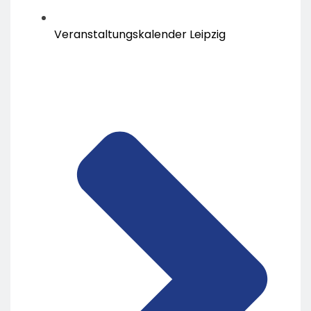
Veranstaltungskalender Leipzig