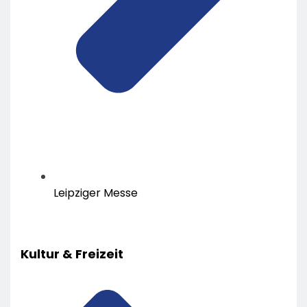
Leipziger Messe
Kultur & Freizeit