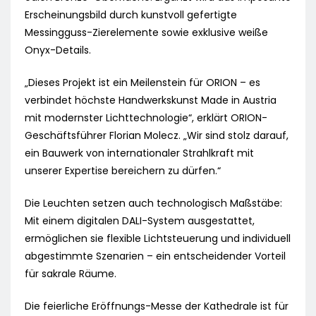
Erscheinungsbild durch kunstvoll gefertigte
Messingguss-Zierelemente sowie exklusive weiße
Onyx-Details.
„Dieses Projekt ist ein Meilenstein für ORION – es
verbindet höchste Handwerkskunst Made in Austria
mit modernster Lichttechnologie“, erklärt ORION-
Geschäftsführer Florian Molecz. „Wir sind stolz darauf,
ein Bauwerk von internationaler Strahlkraft mit
unserer Expertise bereichern zu dürfen.“
Die Leuchten setzen auch technologisch Maßstäbe:
Mit einem digitalen DALI-System ausgestattet,
ermöglichen sie flexible Lichtsteuerung und individuell
abgestimmte Szenarien – ein entscheidender Vorteil
für sakrale Räume.
Die feierliche Eröffnungs-Messe der Kathedrale ist für