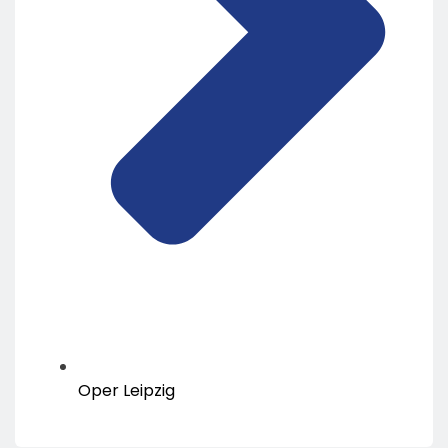
Oper Leipzig