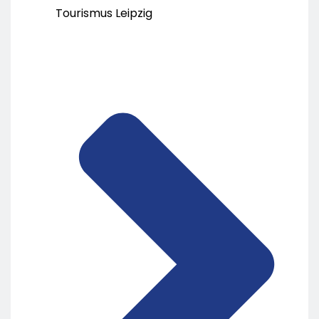
Tourismus Leipzig