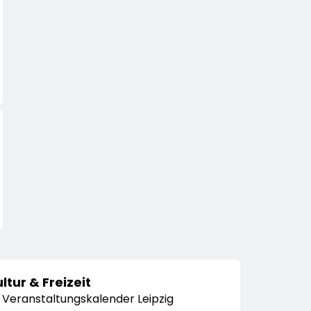
ltur & Freizeit
Veranstaltungskalender Leipzig