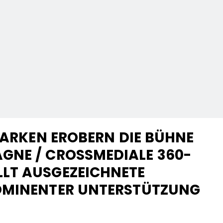
MARKEN EROBERN DIE BÜHNE
GNE / CROSSMEDIALE 360-
LT AUSGEZEICHNETE
OMINENTER UNTERSTÜTZUNG