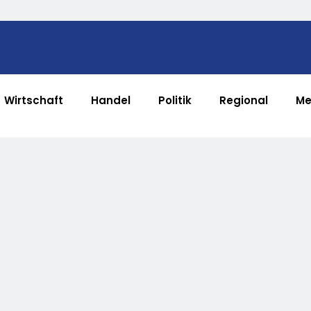
Wirtschaft
Handel
Politik
Regional
Me