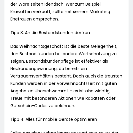
der Ware selten identisch. Wer zum Beispiel
Krawatten verkauft, sollte mit seinem Marketing
Ehefrauen ansprechen.
Tipp 3: An die Bestandskunden denken
Das Weihnachtsgeschäft ist die beste Gelegenheit,
den Bestandskunden besondere Wertschätzung zu
zeigen. Bestandskundenpflege ist effektiver als
Neukundengewinnung, da bereits ein
Vertrauensverhältnis besteht. Doch auch die treusten
Kunden werden in der Vorweihnachtszeit mit guten
Angeboten überschwemmt – es ist also wichtig,
Treue mit besonderen Aktionen wie Rabatten oder
Gutschein-Codes zu belohnen.
Tipp 4: Alles für mobile Geräte optimieren