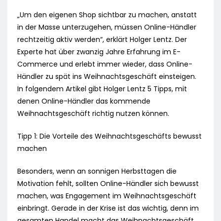
„Um den eigenen Shop sichtbar zu machen, anstatt
in der Masse unterzugehen, müssen Online-Händler
rechtzeitig aktiv werden“, erklärt Holger Lentz. Der
Experte hat über zwanzig Jahre Erfahrung im E-
Commerce und erlebt immer wieder, dass Online-
Händler zu spät ins Weihnachtsgeschäft einsteigen.
In folgendem Artikel gibt Holger Lentz 5 Tipps, mit
denen Online-Händler das kommende
Weihnachtsgeschäft richtig nutzen können.
Tipp 1: Die Vorteile des Weihnachtsgeschäfts bewusst
machen
Besonders, wenn an sonnigen Herbsttagen die
Motivation fehlt, sollten Online-Händler sich bewusst
machen, was Engagement im Weihnachtsgeschäft
einbringt. Gerade in der Krise ist das wichtig, denn im
gesamten Handel macht das Weihnachtsgeschäft