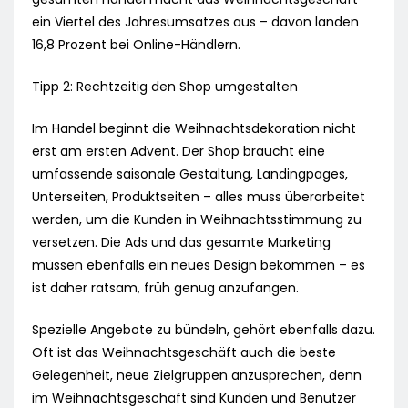
ein Viertel des Jahresumsatzes aus – davon landen
16,8 Prozent bei Online-Händlern.
Tipp 2: Rechtzeitig den Shop umgestalten
Im Handel beginnt die Weihnachtsdekoration nicht
erst am ersten Advent. Der Shop braucht eine
umfassende saisonale Gestaltung, Landingpages,
Unterseiten, Produktseiten – alles muss überarbeitet
werden, um die Kunden in Weihnachtsstimmung zu
versetzen. Die Ads und das gesamte Marketing
müssen ebenfalls ein neues Design bekommen – es
ist daher ratsam, früh genug anzufangen.
Spezielle Angebote zu bündeln, gehört ebenfalls dazu.
Oft ist das Weihnachtsgeschäft auch die beste
Gelegenheit, neue Zielgruppen anzusprechen, denn
im Weihnachtsgeschäft sind Kunden und Benutzer