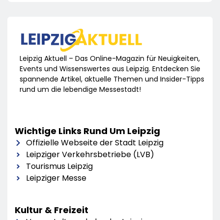
Leipzig Aktuell – Das Online-Magazin für Neuigkeiten,
Events und Wissenswertes aus Leipzig. Entdecken Sie
spannende Artikel, aktuelle Themen und Insider-Tipps
rund um die lebendige Messestadt!
Wichtige Links Rund Um Leipzig
Offizielle Webseite der Stadt Leipzig
Leipziger Verkehrsbetriebe (LVB)
Tourismus Leipzig
Leipziger Messe
Kultur & Freizeit