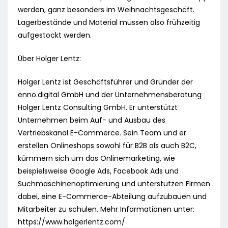
werden, ganz besonders im Weihnachtsgeschäft.
Lagerbestände und Material müssen also frühzeitig
aufgestockt werden.
Über Holger Lentz:
Holger Lentz ist Geschäftsführer und Gründer der
enno.digital GmbH und der Unternehmensberatung
Holger Lentz Consulting GmbH. Er unterstützt
Unternehmen beim Auf- und Ausbau des
Vertriebskanal E-Commerce. Sein Team und er
erstellen Onlineshops sowohl für B2B als auch B2C,
kümmern sich um das Onlinemarketing, wie
beispielsweise Google Ads, Facebook Ads und
Suchmaschinenoptimierung und unterstützen Firmen
dabei, eine E-Commerce-Abteilung aufzubauen und
Mitarbeiter zu schulen. Mehr Informationen unter:
https://www.holgerlentz.com/