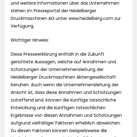
und weitere Informationen über das Unternehmen
stehen im Presseportal der Heidelberger
Druckmaschinen AG unter www.heidelberg.com zur
Verfügung.
Wichtiger Hinweis:
Diese Presseerklärung enthält in die Zukunft
gerichtete Aussagen, welche auf Annahmen und
Schätzungen der Unternehmensleitung der
Heidelberger Druckmaschinen Aktiengesellschaft
beruhen. Auch wenn die Unternehmensleitung der
Ansicht ist, dass diese Annahmen und Schätzungen
zutreffend sind, können die künftige tatsächliche
Entwicklung und die künftigen tatsächlichen
Ergebnisse von diesen Annahmen und Schätzungen
aufgrund vielfältiger Faktoren erheblich abweichen.
Zu diesen Faktoren können beispielsweise die