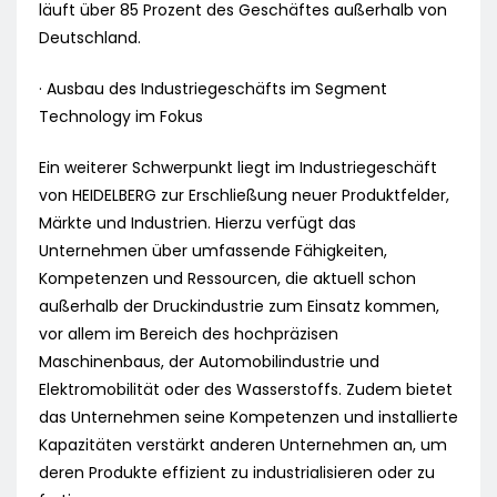
läuft über 85 Prozent des Geschäftes außerhalb von
Deutschland.
· Ausbau des Industriegeschäfts im Segment
Technology im Fokus
Ein weiterer Schwerpunkt liegt im Industriegeschäft
von HEIDELBERG zur Erschließung neuer Produktfelder,
Märkte und Industrien. Hierzu verfügt das
Unternehmen über umfassende Fähigkeiten,
Kompetenzen und Ressourcen, die aktuell schon
außerhalb der Druckindustrie zum Einsatz kommen,
vor allem im Bereich des hochpräzisen
Maschinenbaus, der Automobilindustrie und
Elektromobilität oder des Wasserstoffs. Zudem bietet
das Unternehmen seine Kompetenzen und installierte
Kapazitäten verstärkt anderen Unternehmen an, um
deren Produkte effizient zu industrialisieren oder zu