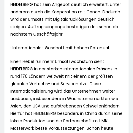
HEIDELBERG hat sein Angebot deutlich erweitert, unter
anderem durch die Kooperation mit Canon. Dadurch
wird der Umsatz mit Digitaldrucklösungen deutlich
steigen. Auftragseingänge bestätigen das schon ab
nächstem Geschäftsjahr.
· Internationales Geschäft mit hohem Potenzial
Einen Hebel für mehr Umsatzwachstum sieht
HEIDELBERG in der starken internationalen Präsenz in
rund 170 Ländern weltweit mit einem der größten
globalen Vertriebs- und Servicenetze. Diese
Internationalisierung wird das Unternehmen weiter
ausbauen, insbesondere in Wachstumsmärkten wie
Asien, den USA und aufstrebenden Schwellenländern.
Hierfür hat HEIDELBERG besonders in China durch seine
lokale Produktion und die Partnerschaft mit MK
Masterwork beste Voraussetzungen. Schon heute