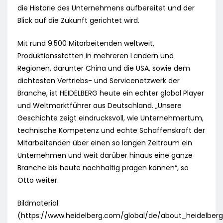
die Historie des Unternehmens aufbereitet und der
Blick auf die Zukunft gerichtet wird.
Mit rund 9.500 Mitarbeitenden weltweit,
Produktionsstätten in mehreren Ländern und
Regionen, darunter China und die USA, sowie dem
dichtesten Vertriebs- und Servicenetzwerk der
Branche, ist HEIDELBERG heute ein echter global Player
und Weltmarktführer aus Deutschland. „Unsere
Geschichte zeigt eindrucksvoll, wie Unternehmertum,
technische Kompetenz und echte Schaffenskraft der
Mitarbeitenden über einen so langen Zeitraum ein
Unternehmen und weit darüber hinaus eine ganze
Branche bis heute nachhaltig prägen können“, so
Otto weiter.
Bildmaterial
(https://www.heidelberg.com/global/de/about_heidelberg/