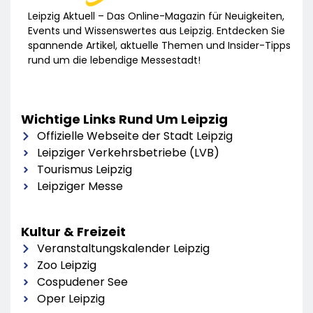
Leipzig Aktuell – Das Online-Magazin für Neuigkeiten,
Events und Wissenswertes aus Leipzig. Entdecken Sie
spannende Artikel, aktuelle Themen und Insider-Tipps
rund um die lebendige Messestadt!
Wichtige Links Rund Um Leipzig
Offizielle Webseite der Stadt Leipzig
Leipziger Verkehrsbetriebe (LVB)
Tourismus Leipzig
Leipziger Messe
Kultur & Freizeit
Veranstaltungskalender Leipzig
Zoo Leipzig
Cospudener See
Oper Leipzig