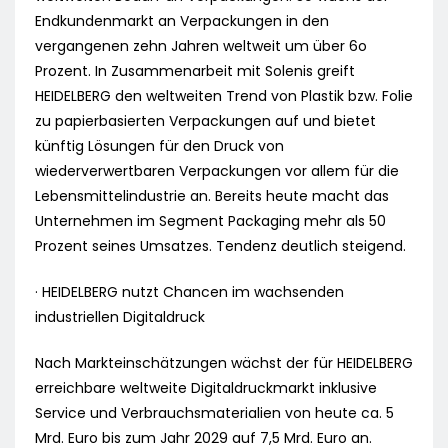
Endkundenmarkt an Verpackungen in den
vergangenen zehn Jahren weltweit um über 6o
Prozent. In Zusammenarbeit mit Solenis greift
HEIDELBERG den weltweiten Trend von Plastik bzw. Folie
zu papierbasierten Verpackungen auf und bietet
künftig Lösungen für den Druck von
wiederverwertbaren Verpackungen vor allem für die
Lebensmittelindustrie an. Bereits heute macht das
Unternehmen im Segment Packaging mehr als 50
Prozent seines Umsatzes. Tendenz deutlich steigend.
· HEIDELBERG nutzt Chancen im wachsenden
industriellen Digitaldruck
Nach Markteinschätzungen wächst der für HEIDELBERG
erreichbare weltweite Digitaldruckmarkt inklusive
Service und Verbrauchsmaterialien von heute ca. 5
Mrd. Euro bis zum Jahr 2029 auf 7,5 Mrd. Euro an.