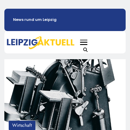
News rund um Leipzig
Wirtschaft