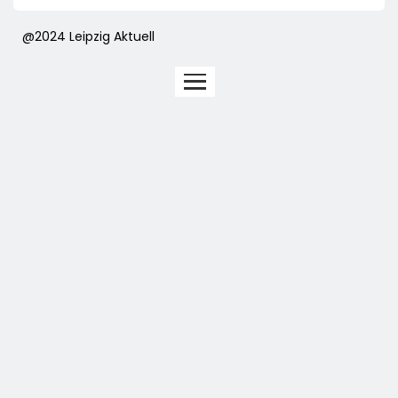
@2024 Leipzig Aktuell