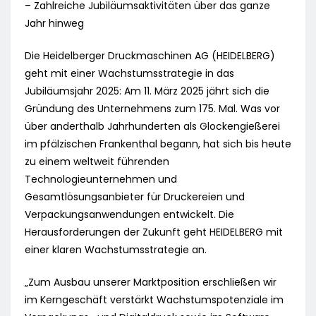
– Zahlreiche Jubiläumsaktivitäten über das ganze
Jahr hinweg
Die Heidelberger Druckmaschinen AG (HEIDELBERG)
geht mit einer Wachstumsstrategie in das
Jubiläumsjahr 2025: Am 11. März 2025 jährt sich die
Gründung des Unternehmens zum 175. Mal. Was vor
über anderthalb Jahrhunderten als Glockengießerei
im pfälzischen Frankenthal begann, hat sich bis heute
zu einem weltweit führenden
Technologieunternehmen und
Gesamtlösungsanbieter für Druckereien und
Verpackungsanwendungen entwickelt. Die
Herausforderungen der Zukunft geht HEIDELBERG mit
einer klaren Wachstumsstrategie an.
„Zum Ausbau unserer Marktposition erschließen wir
im Kerngeschäft verstärkt Wachstumspotenziale im