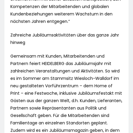
Kompetenzen der Mitarbeitenden und globalen
Kundenbeziehungen weiterem Wachstum in den
nächsten Jahren entgegen.“
Zahreiche Jubiläumsaktivitäten über das ganze Jahr
hinweg
Gemeinsam mit Kunden, Mitarbeitenden und
Partnern feiert HEIDELBERG das Jubiläumsjahr mit
zahlreichen Veranstaltungen und Aktivitäten. So wird
es im Sommer am Stammsitz Wiesloch-Walldorf im
neu gestalteten Vorführzentrum – dem Home of
Print – eine Festwoche, inklusive Jubiläumsfestakt mit
Gästen aus der ganzen Welt, d.h. Kunden, Lieferanten,
Partnern sowie Repräsentanten aus Politik und
Gesellschaft geben. Für die Mitarbeitenden sind
Familientage an einzelnen Standorten geplant.
Zudem wird es ein Jubiläumsmagazin geben, in dem